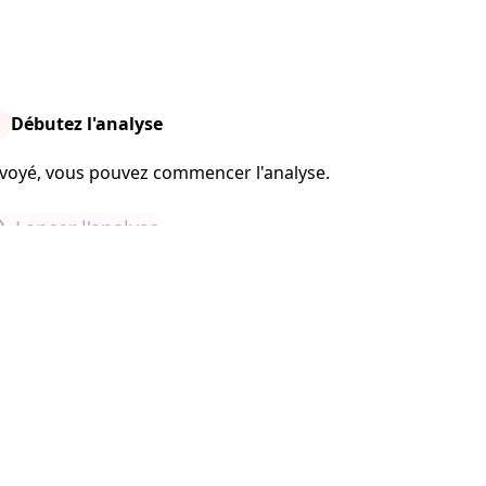
Débutez l'analyse
nvoyé, vous pouvez commencer l'analyse.
Lancer l'analyse