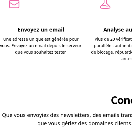
Envoyez un email
Analyse a
Une adresse unique est générée pour
Plus de 20 vérifica
vous. Envoyez un email depuis le serveur
parallèle : authenti
que vous souhaitez tester.
de blocage, réputatio
anti-
Con
Que vous envoyiez des newsletters, des emails tran
que vous gériez des domaines clients