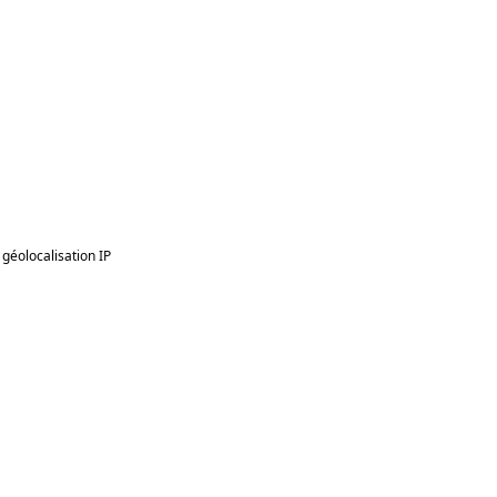
géolocalisation IP