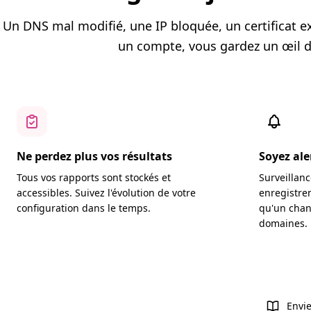
Un DNS mal modifié, une IP bloquée, un certificat exp
un compte, vous gardez un œil d
Ne perdez plus vos résultats
Soyez ale
Tous vos rapports sont stockés et
Surveillanc
accessibles. Suivez l'évolution de votre
enregistre
configuration dans le temps.
qu'un chan
domaines.
Envie