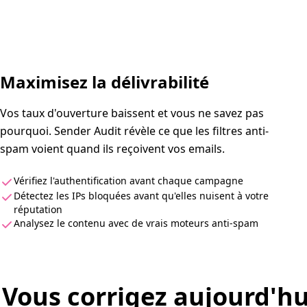
Maximisez la délivrabilité
Vos taux d'ouverture baissent et vous ne savez pas
pourquoi. Sender Audit révèle ce que les filtres anti-
spam voient quand ils reçoivent vos emails.
Vérifiez l'authentification avant chaque campagne
Détectez les IPs bloquées avant qu'elles nuisent à votre
réputation
Analysez le contenu avec de vrais moteurs anti-spam
Vous corrigez aujourd'hui